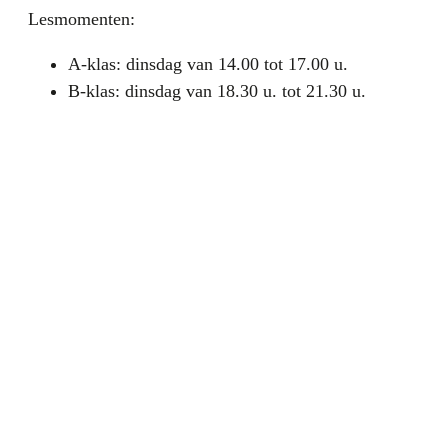
Lesmomenten:
A-klas: dinsdag van 14.00 tot 17.00 u.
B-klas: dinsdag van 18.30 u. tot 21.30 u.