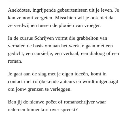
Anekdotes, ingrijpende gebeurtenissen uit je leven. Je
kan ze nooit vergeten. Misschien wil je ook niet dat
ze verdwijnen tussen de plooien van vroeger.
In de cursus Schrijven vormt die grabbelton van
verhalen de basis om aan het werk te gaan met een
gedicht, een cursiefje, een verhaal, een dialoog of een
roman.
Je gaat aan de slag met je eigen ideeën, komt in
contact met (on)bekende auteurs en wordt uitgedaagd
om jouw grenzen te verleggen.
Ben jij de nieuwe poëet of romanschrijver waar
iedereen binnenkort over spreekt?