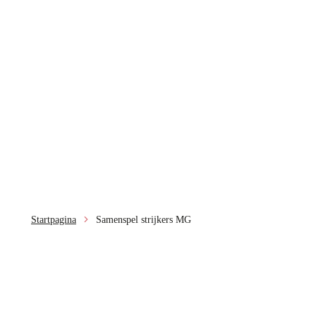
Startpagina
Samenspel strijkers MG