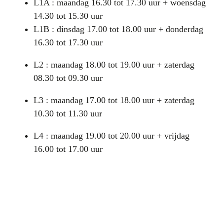
L1A : maandag 16.30 tot 17.30 uur + woensdag
14.30 tot 15.30 uur
L1B : dinsdag 17.00 tot 18.00 uur + donderdag
16.30 tot 17.30 uur
L2 : maandag 18.00 tot 19.00 uur + zaterdag
08.30 tot 09.30 uur
L3 : maandag 17.00 tot 18.00 uur + zaterdag
10.30 tot 11.30 uur
L4 : maandag 19.00 tot 20.00 uur + vrijdag
16.00 tot 17.00 uur